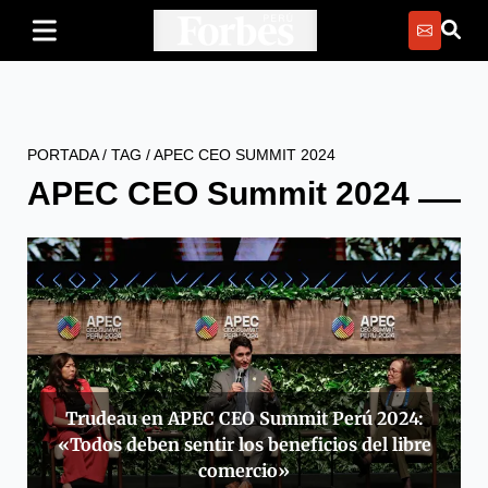
PORTADA
/
TAG
/
APEC CEO SUMMIT 2024
APEC CEO Summit 2024
Trudeau en APEC CEO Summit Perú 2024:
«Todos deben sentir los beneficios del libre
comercio»