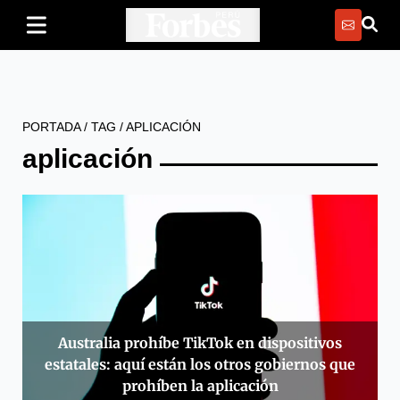
PORTADA
/
TAG
/
APLICACIÓN
aplicación
Australia prohíbe TikTok en dispositivos
estatales: aquí están los otros gobiernos que
prohíben la aplicación