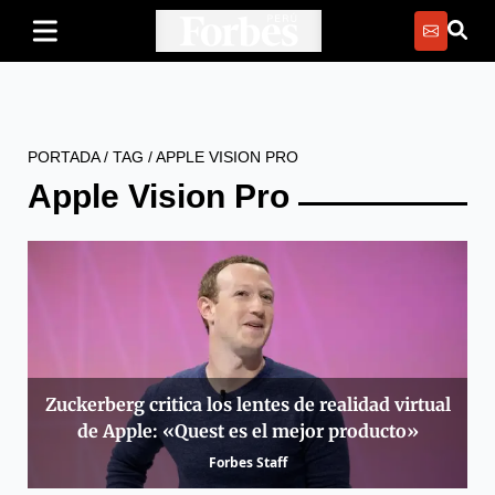
PORTADA
/
TAG
/
APPLE VISION PRO
Apple Vision Pro
Zuckerberg critica los lentes de realidad virtual
de Apple: «Quest es el mejor producto»
Forbes Staff