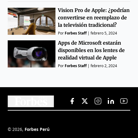
Vision Pro de Apple: ¿podrían
convertirse en reemplazo de
la televisión tradicional?
Por
Forbes Staff
|
febrero 5, 2024
Apps de Microsoft estarán
disponibles en los lentes de
realidad virtual de Apple
Por
Forbes Staff
|
febrero 2, 2024
©
2026
,
Forbes Perú