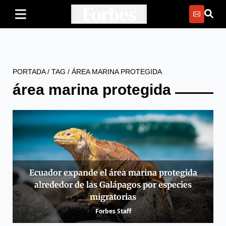
PORTADA
/
TAG
/
ÁREA MARINA PROTEGIDA
área marina protegida
Ecuador expande el área marina protegida
alrededor de las Galápagos por especies
migratorias
Forbes Staff