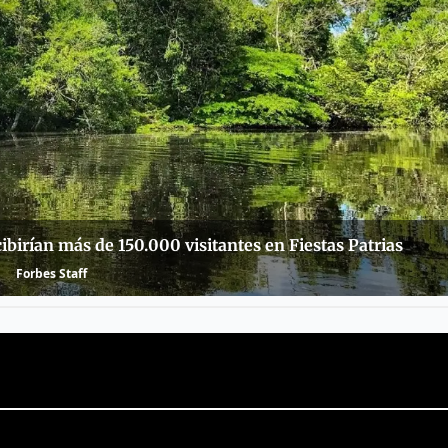
ibirían más de 150.000 visitantes en Fiestas Patrias
Forbes Staff