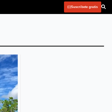
Suscribete gratis