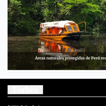
Áreas naturales protegidas de Perú rec