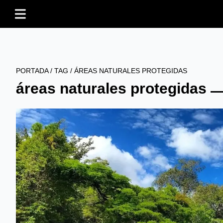
PORTADA
/
TAG
/
ÁREAS NATURALES PROTEGIDAS
áreas naturales protegidas