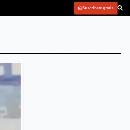
Suscribete gratis