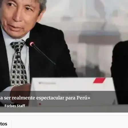
 a ser realmente espectacular para Perú»
Forbes Staff
tos