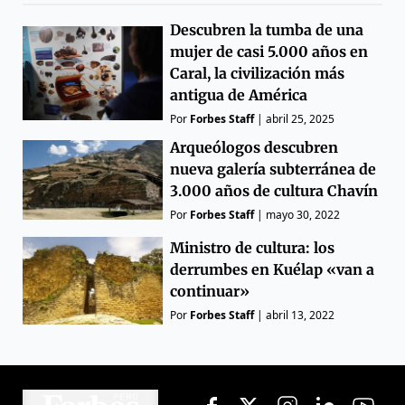
Descubren la tumba de una
mujer de casi 5.000 años en
Caral, la civilización más
antigua de América
Por
Forbes Staff
|
abril 25, 2025
Arqueólogos descubren
nueva galería subterránea de
3.000 años de cultura Chavín
Por
Forbes Staff
|
mayo 30, 2022
Ministro de cultura: los
derrumbes en Kuélap «van a
continuar»
Por
Forbes Staff
|
abril 13, 2022