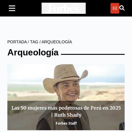
PORTADA
/
TAG
/
ARQUEOLOGÍA
Arqueología
Las 50 mujeres más poderosas de Perú en 2025
| Ruth Shady
Forbes Staff