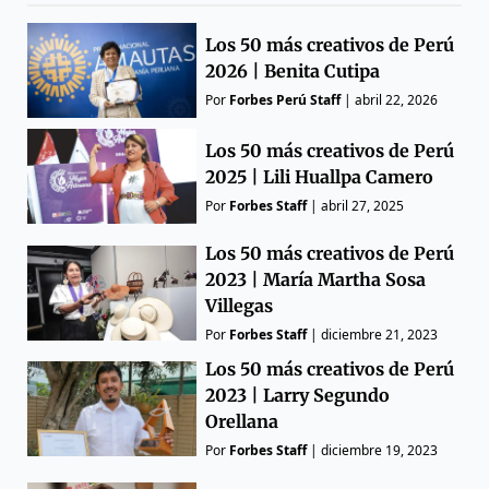
Los 50 más creativos de Perú
2026 | Benita Cutipa
Por
Forbes Perú Staff
|
abril 22, 2026
Los 50 más creativos de Perú
2025 | Lili Huallpa Camero
Por
Forbes Staff
|
abril 27, 2025
Los 50 más creativos de Perú
2023 | María Martha Sosa
Villegas
Por
Forbes Staff
|
diciembre 21, 2023
Los 50 más creativos de Perú
2023 | Larry Segundo
Orellana
Por
Forbes Staff
|
diciembre 19, 2023