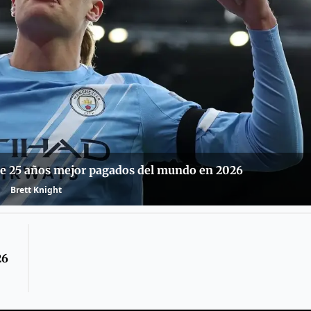
 de 25 años mejor pagados del mundo en 2026
Brett Knight
26