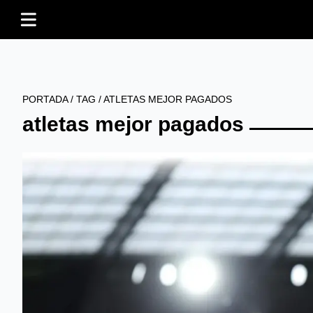
PORTADA
/
TAG
/
ATLETAS MEJOR PAGADOS
atletas mejor pagados