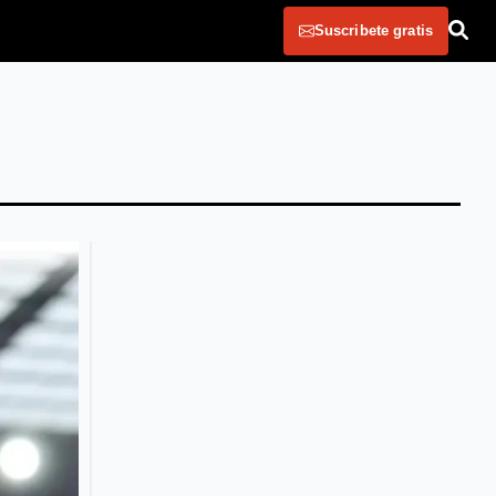
Suscribete gratis