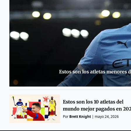
Estos son los atletas menores
Estos son los 10 atletas del
mundo mejor pagados en 20
Por
Brett Knight
|
mayo 24, 2026