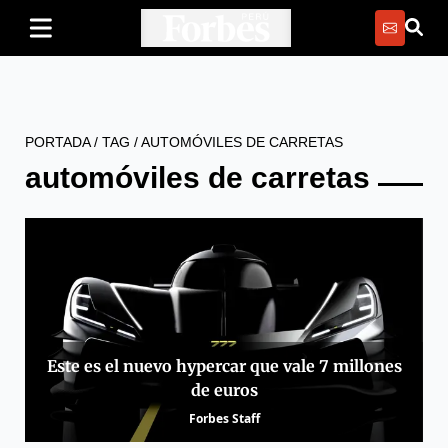
PORTADA
/
TAG
/
AUTOMÓVILES DE CARRETAS
automóviles de carretas
Este es el nuevo hypercar que vale 7 millones
de euros
Forbes Staff