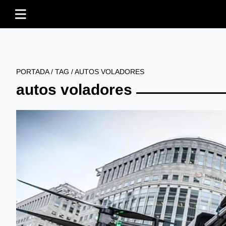
PORTADA
/
TAG
/
AUTOS VOLADORES
autos voladores