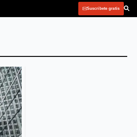
Suscribete gratis