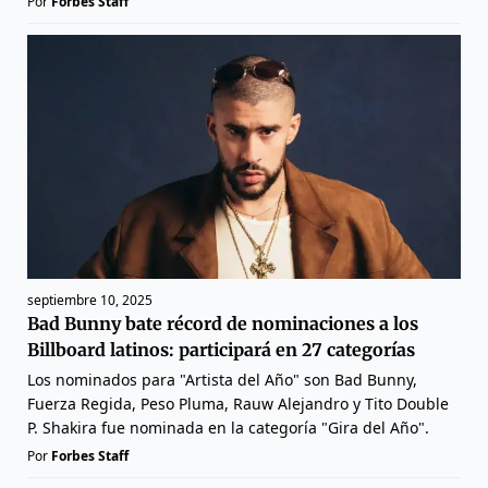
Por
Forbes Staff
septiembre 10, 2025
Bad Bunny bate récord de nominaciones a los
Billboard latinos: participará en 27 categorías
Los nominados para "Artista del Año" son Bad Bunny,
Fuerza Regida, Peso Pluma, Rauw Alejandro y Tito Double
P. Shakira fue nominada en la categoría "Gira del Año".
Por
Forbes Staff