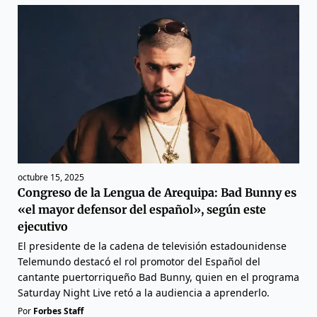
octubre 15, 2025
Congreso de la Lengua de Arequipa: Bad Bunny es
«el mayor defensor del español», según este
ejecutivo
El presidente de la cadena de televisión estadounidense
Telemundo destacó el rol promotor del Español del
cantante puertorriqueño Bad Bunny, quien en el programa
Saturday Night Live retó a la audiencia a aprenderlo.
Por
Forbes Staff