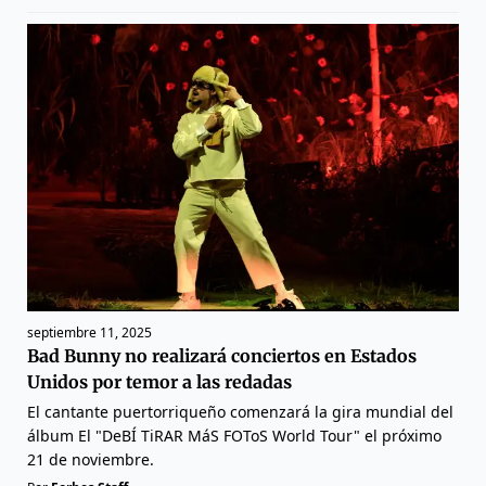
septiembre 11, 2025
Bad Bunny no realizará conciertos en Estados
Unidos por temor a las redadas
El cantante puertorriqueño comenzará la gira mundial del
álbum El "DeBÍ TiRAR MáS FOToS World Tour" el próximo
21 de noviembre.