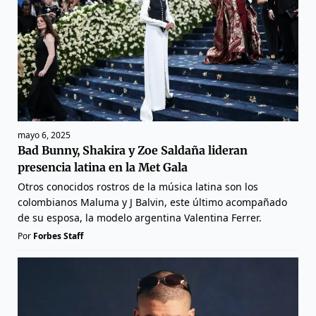
mayo 6, 2025
Bad Bunny, Shakira y Zoe Saldaña lideran
presencia latina en la Met Gala
Otros conocidos rostros de la música latina son los
colombianos Maluma y J Balvin, este último acompañado
de su esposa, la modelo argentina Valentina Ferrer.
Por
Forbes Staff