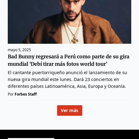
mayo 5, 2025
Bad Bunny regresará a Perú como parte de su gira
mundial ‘Debí tirar más fotos world tour’
El cantante puertorriqueño anunció el lanzamiento de su
nueva gira mundial este lunes. Dará 23 conciertos en
diferentes países Latinoamérica, Asia, Europa y Oceanía.
Por
Forbes Staff
Ver más