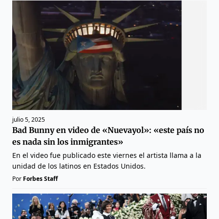
julio 5, 2025
Bad Bunny en video de «Nuevayol»: «este país no
es nada sin los inmigrantes»
En el video fue publicado este viernes el artista llama a la
unidad de los latinos en Estados Unidos.
Por
Forbes Staff