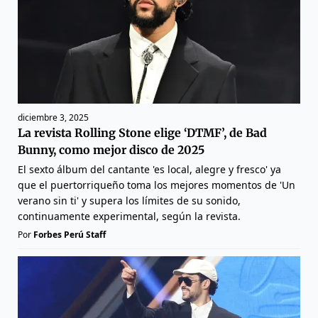
diciembre 3, 2025
La revista Rolling Stone elige ‘DTMF’, de Bad
Bunny, como mejor disco de 2025
El sexto álbum del cantante 'es local, alegre y fresco' ya
que el puertorriqueño toma los mejores momentos de 'Un
verano sin ti' y supera los límites de su sonido,
continuamente experimental, según la revista.
Por
Forbes Perú Staff