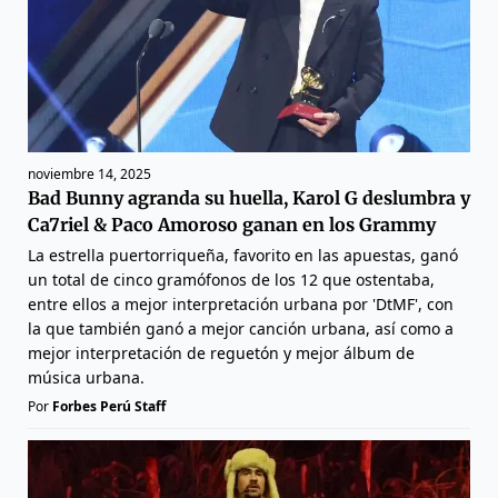
noviembre 14, 2025
Bad Bunny agranda su huella, Karol G deslumbra y
Ca7riel & Paco Amoroso ganan en los Grammy
La estrella puertorriqueña, favorito en las apuestas, ganó
un total de cinco gramófonos de los 12 que ostentaba,
entre ellos a mejor interpretación urbana por 'DtMF', con
la que también ganó a mejor canción urbana, así como a
mejor interpretación de reguetón y mejor álbum de
música urbana.
Por
Forbes Perú Staff