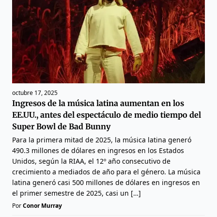
octubre 17, 2025
Ingresos de la música latina aumentan en los
EE.UU., antes del espectáculo de medio tiempo del
Super Bowl de Bad Bunny
Para la primera mitad de 2025, la música latina generó
490.3 millones de dólares en ingresos en los Estados
Unidos, según la RIAA, el 12º año consecutivo de
crecimiento a mediados de año para el género. La música
latina generó casi 500 millones de dólares en ingresos en
el primer semestre de 2025, casi un […]
Por
Conor Murray