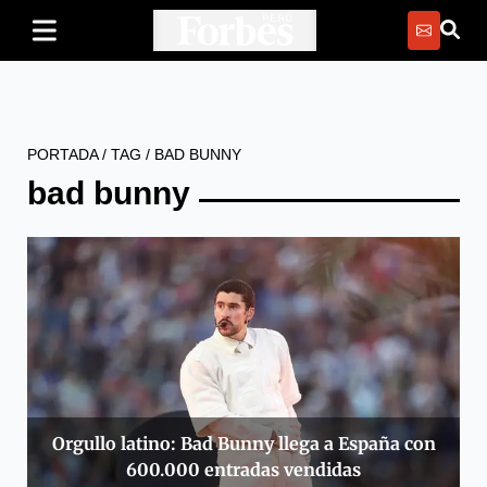
PORTADA
/
TAG
/
BAD BUNNY
bad bunny
Orgullo latino: Bad Bunny llega a España con
600.000 entradas vendidas