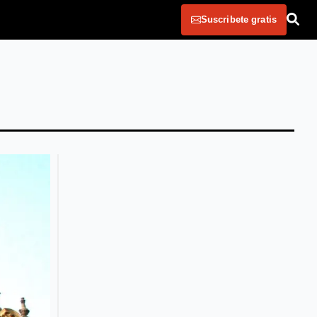
Suscribete gratis