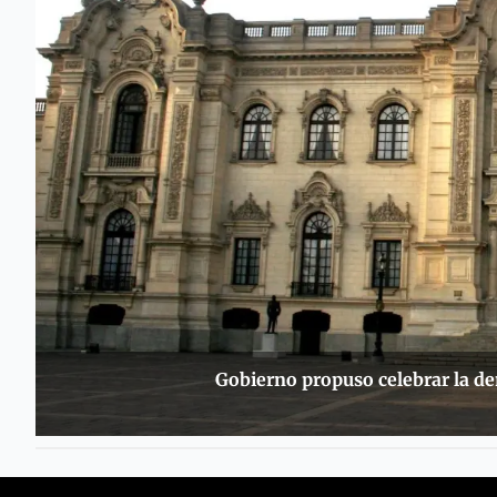
Gobierno propuso celebrar la dem