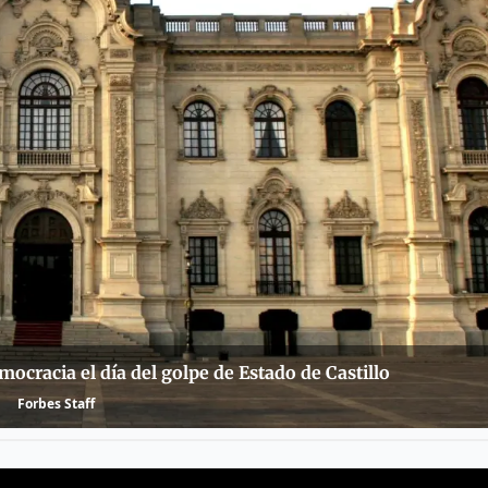
ocracia el día del golpe de Estado de Castillo
Forbes Staff