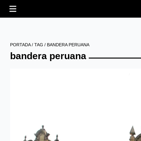
PORTADA
/
TAG
/
BANDERA PERUANA
bandera peruana