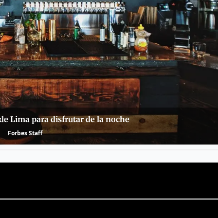
de Lima para disfrutar de la noche
Forbes Staff