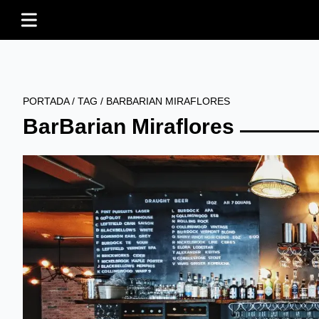
PORTADA
/
TAG
/
BARBARIAN MIRAFLORES
BarBarian Miraflores