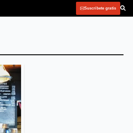
Suscribete gratis