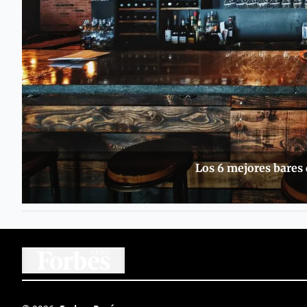
Los 6 mejores bares 