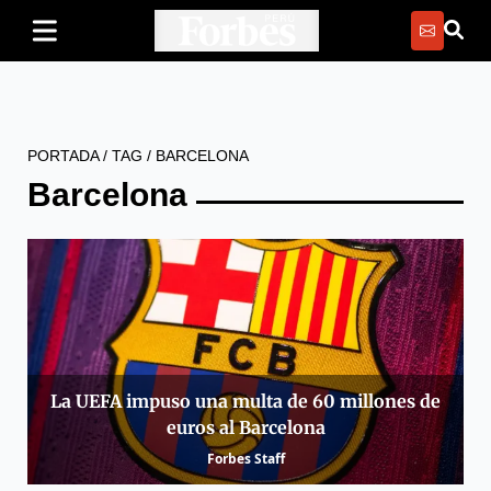
PORTADA
/
TAG
/
BARCELONA
Barcelona
La UEFA impuso una multa de 60 millones de
euros al Barcelona
Forbes Staff