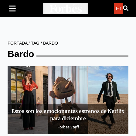
PORTADA
/
TAG
/
BARDO
Bardo
Estos son los emocionantes estrenos de Netflix
para diciembre
Forbes Staff