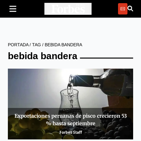
PORTADA
/
TAG
/
BEBIDA BANDERA
bebida bandera
Exportaciones peruanas de pisco crecieron 53
% hasta septiembre
Forbes Staff