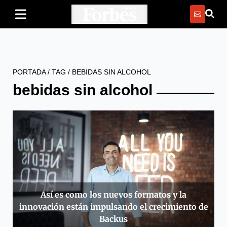
PORTADA
/
TAG
/
BEBIDAS SIN ALCOHOL
bebidas sin alcohol
Así es como los nuevos formatos y la
innovación están impulsando el crecimiento de
Backus