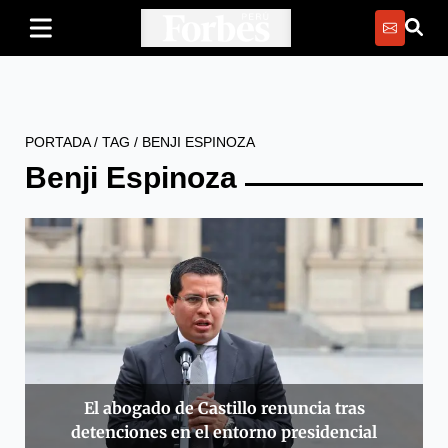
PORTADA
/
TAG
/
BENJI ESPINOZA
Benji Espinoza
El abogado de Castillo renuncia tras
detenciones en el entorno presidencial