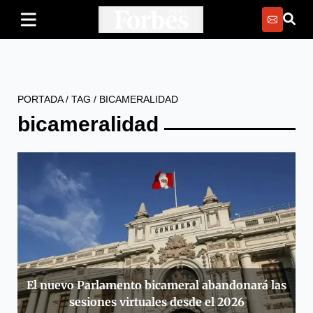
PORTADA
/
TAG
/
BICAMERALIDAD
bicameralidad
El nuevo Parlamento bicameral abandonará las
sesiones virtuales desde el 2026