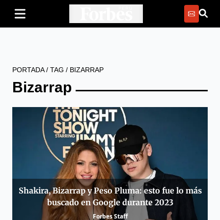
PORTADA
/
TAG
/
BIZARRAP
Bizarrap
Shakira, Bizarrap y Peso Pluma: esto fue lo más
buscado en Google durante 2023
Forbes Staff