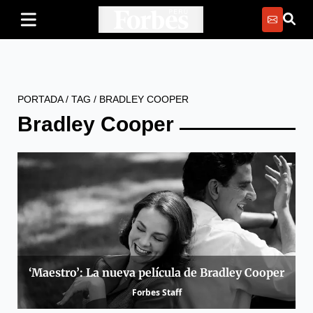
PORTADA
/
TAG
/
BRADLEY COOPER
Bradley Cooper
‘Maestro’: La nueva película de Bradley Cooper
Forbes Staff