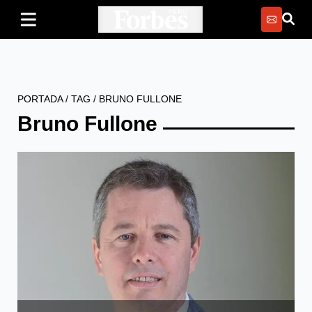
PORTADA
/
TAG
/
BRUNO FULLONE
Bruno Fullone