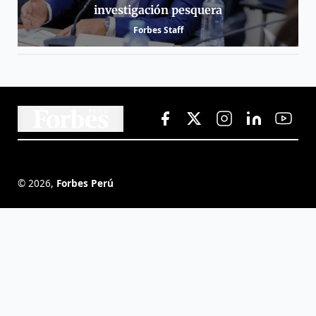
investigación pesquera
Forbes Staff
©
2026
,
Forbes Perú