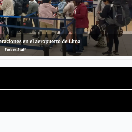
eraciones en el aeropuerto de Lima
Forbes Staff