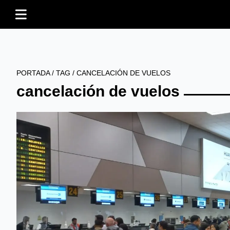
PORTADA
/
TAG
/
CANCELACIÓN DE VUELOS
cancelación de vuelos