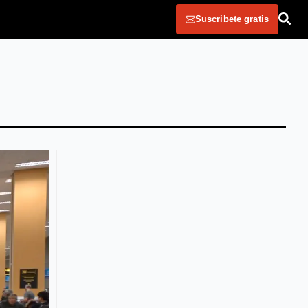
Suscribete gratis