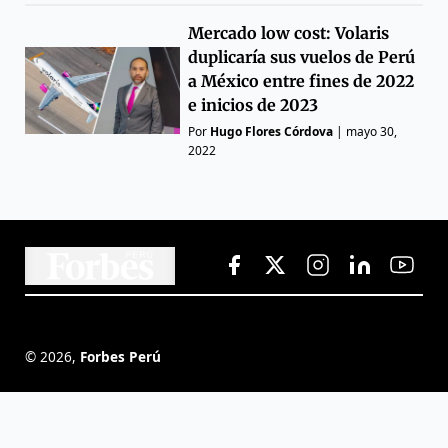
Mercado low cost: Volaris
duplicaría sus vuelos de Perú
a México entre fines de 2022
e inicios de 2023
Por
Hugo Flores Córdova
|
mayo 30,
2022
©
2026
,
Forbes Perú