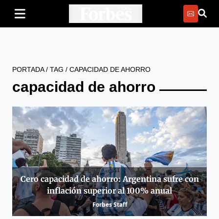
PORTADA
/
TAG
/
CAPACIDAD DE AHORRO
capacidad de ahorro
Cero capacidad de ahorro: Argentina sufre con
inflación superior al 100% anual
Forbes Staff