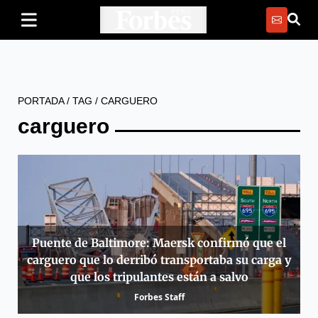
PORTADA
/
TAG
/
CARGUERO
carguero
Puente de Baltimore: Maersk confirmó que el
carguero que lo derribó transportaba su carga y
que los tripulantes están a salvo
Forbes Staff