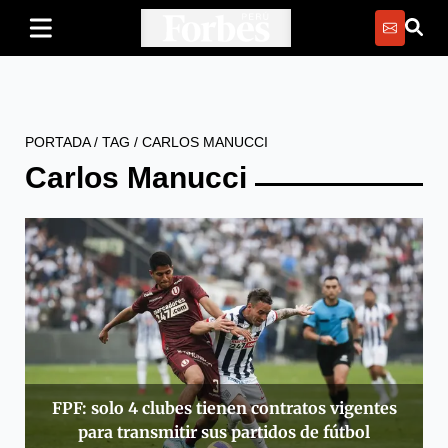
PORTADA
/
TAG
/
CARLOS MANUCCI
Carlos Manucci
FPF: solo 4 clubes tienen contratos vigentes
para transmitir sus partidos de fútbol