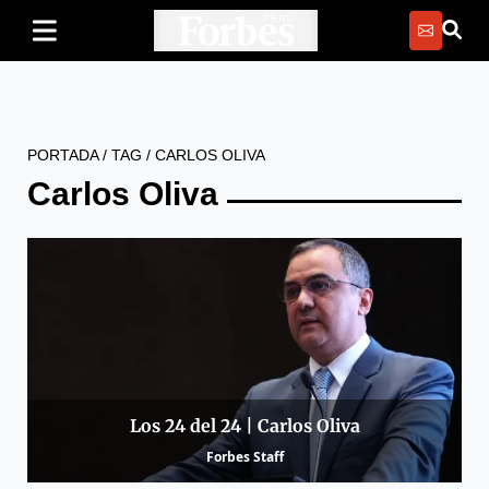
PORTADA
/
TAG
/
CARLOS OLIVA
Carlos Oliva
Los 24 del 24 | Carlos Oliva
Forbes Staff