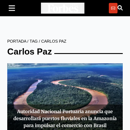
PORTADA
/
TAG
/
CARLOS PAZ
Carlos Paz
Autoridad Nacional Portuaria anuncia que
desarrollará puertos fluviales en la Amazonía
para impulsar el comercio con Brasil