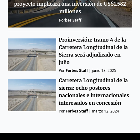
proyecto implicará una inversión de US$1.582
millones
Forbes Staff
Proinversión: tramo 4 de la
Carretera Longitudinal de la
Sierra será adjudicado en
julio
Por
Forbes Staff
|
junio 18, 2025
Carretera Longitudinal de la
sierra: ocho postores
nacionales e internacionales
interesados en concesión
Por
Forbes Staff
|
marzo 12, 2024