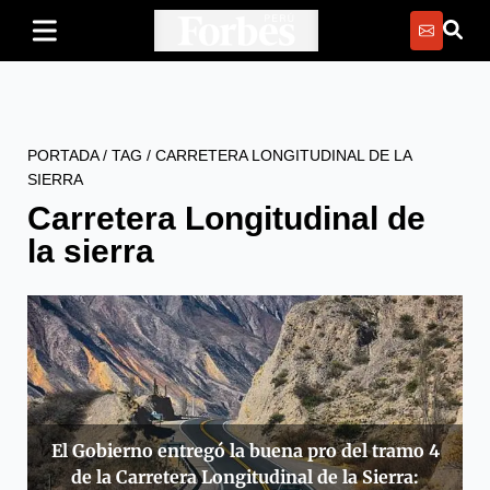
PORTADA
/
TAG
/
CARRETERA LONGITUDINAL DE LA
SIERRA
Carretera Longitudinal de
la sierra
El Gobierno entregó la buena pro del tramo 4
de la Carretera Longitudinal de la Sierra: