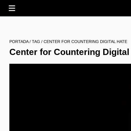
PORTADA
/
TAG
/
CENTER FOR COUNTERING DIGITAL HATE
Center for Countering Digital