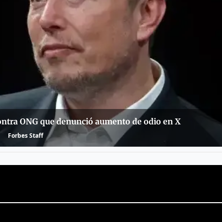
ntra ONG que denunció aumento de odio en X
Forbes Staff