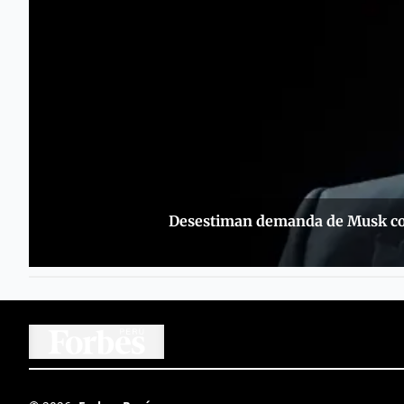
Desestiman demanda de Musk co