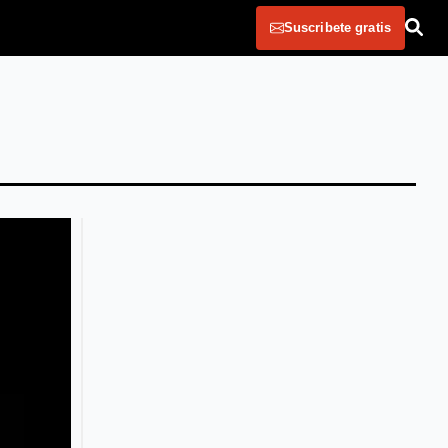
Suscribete gratis