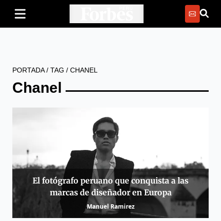
PORTADA
/
TAG
/
CHANEL
Chanel
El fotógrafo peruano que conquista a las
marcas de diseñador en Europa
Manuel Ramirez