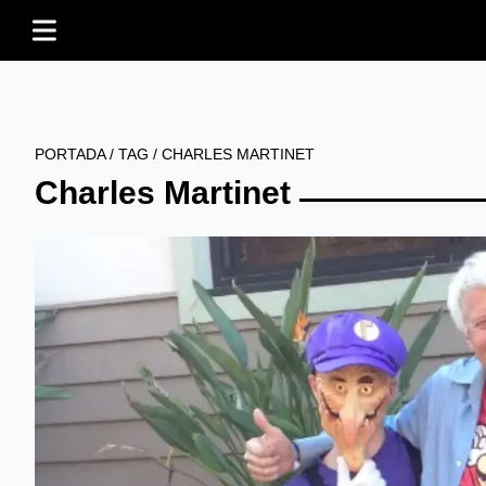
PORTADA
/
TAG
/
CHARLES MARTINET
Charles Martinet