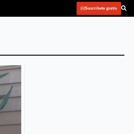
Suscribete gratis