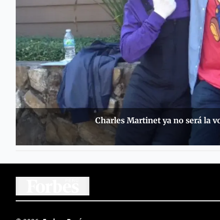
Charles Martinet ya no será la v