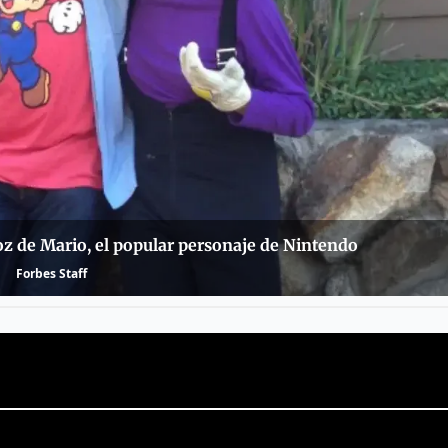
oz de Mario, el popular personaje de Nintendo
Forbes Staff