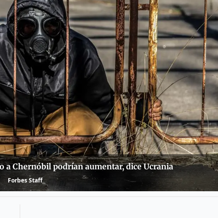
no a Chernóbil podrían aumentar, dice Ucrania
Forbes Staff