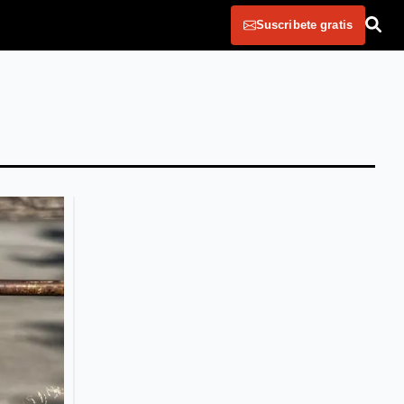
Suscribete gratis