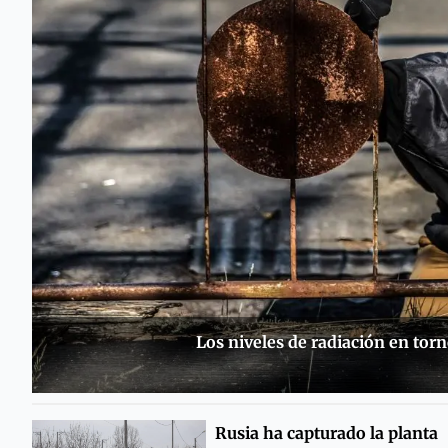
Los niveles de radiación en tor
Rusia ha capturado la planta