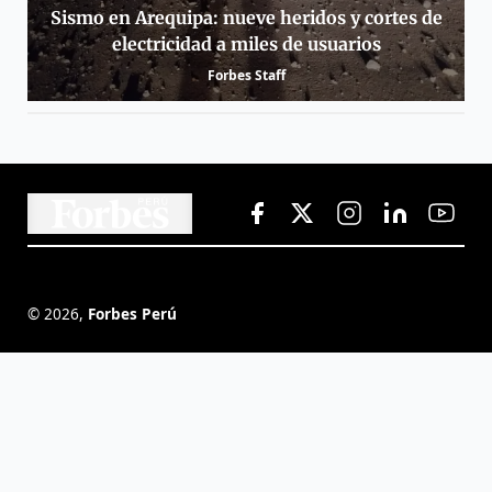
Sismo en Arequipa: nueve heridos y cortes de
electricidad a miles de usuarios
Forbes Staff
©
2026
,
Forbes Perú