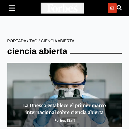
PORTADA
/
TAG
/
CIENCIA ABIERTA
ciencia abierta
La Unesco establece el primer marco
internacional sobre ciencia abierta
Forbes Staff