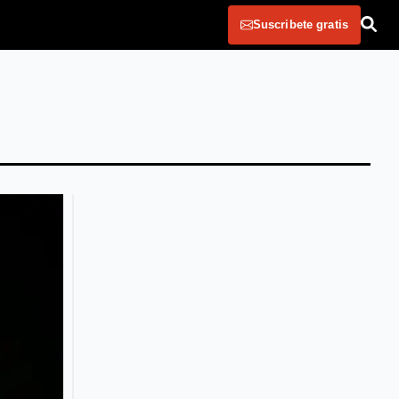
Suscribete gratis