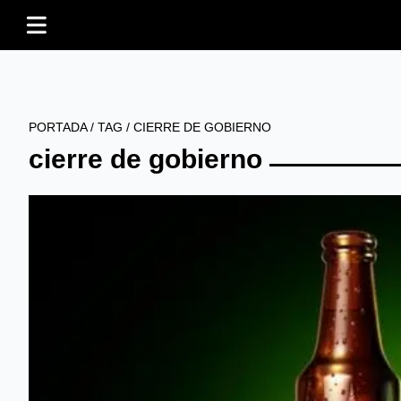
PORTADA
/
TAG
/
CIERRE DE GOBIERNO
cierre de gobierno