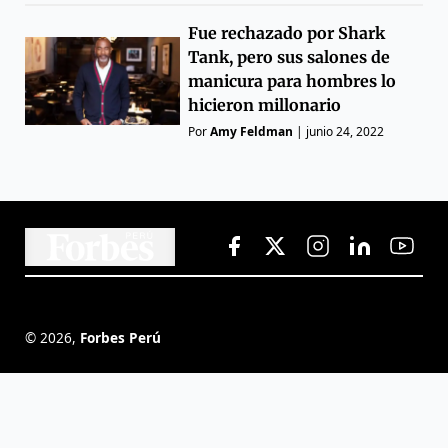
Fue rechazado por Shark
Tank, pero sus salones de
manicura para hombres lo
hicieron millonario
Por
Amy Feldman
|
junio 24, 2022
©
2026
,
Forbes Perú