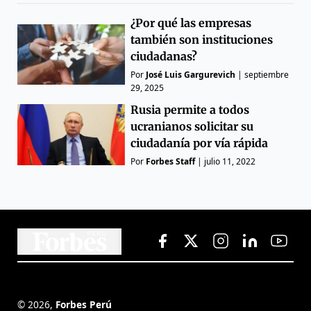
¿Por qué las empresas
también son instituciones
ciudadanas?
Por
José Luis Gargurevich
|
septiembre
29, 2025
Rusia permite a todos
ucranianos solicitar su
ciudadanía por vía rápida
Por
Forbes Staff
|
julio 11, 2022
©
2026
,
Forbes Perú