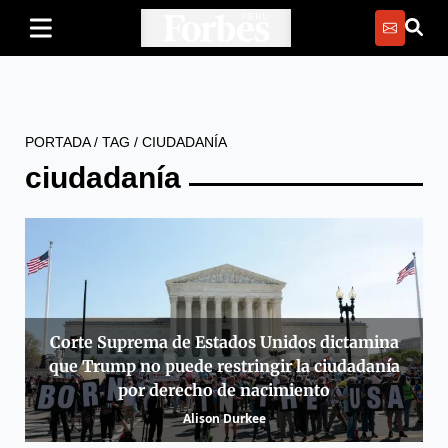
PORTADA
/
TAG
/
CIUDADANÍA
ciudadanía
Corte Suprema de Estados Unidos dictamina
que Trump no puede restringir la ciudadanía
por derecho de nacimiento
Alison Durkee