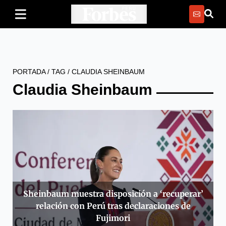
PORTADA
/
TAG
/
CLAUDIA SHEINBAUM
Claudia Sheinbaum
Sheinbaum muestra disposición a ‘recuperar’
relación con Perú tras declaraciones de
Fujimori