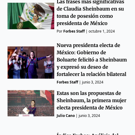
Las frases más significativas
de Claudia Sheinbaum en su
toma de posesión como
presidenta de México
Por
Forbes Staff
|
octubre 1, 2024
Nueva presidenta electa de
México: Gobierno de
Boluarte felicitó a Sheinbaum
y expresó su deseo de
fortalecer la relación bilateral
Forbes Staff
|
junio 3, 2024
Estas son las propuestas de
Sheinbaum, la primera mujer
electa presidenta de México
Julio Cano
|
junio 3, 2024