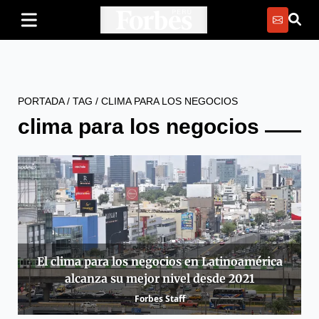
PORTADA
/
TAG
/
CLIMA PARA LOS NEGOCIOS
clima para los negocios
El clima para los negocios en Latinoamérica
alcanza su mejor nivel desde 2021
Forbes Staff