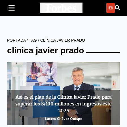
PORTADA
/
TAG
/
CLÍNICA JAVIER PRADO
clínica javier prado
Así es el plan de la Clínica Javier Prado para
superar los S/100 millones en ingresos este
2025
Lucero Chávez Quispe