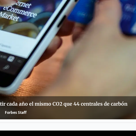
tir cada año el mismo CO2 que 44 centrales de carbón
Forbes Staff