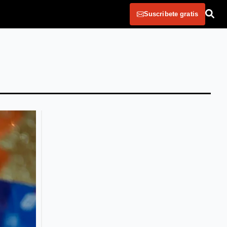
Suscribete gratis