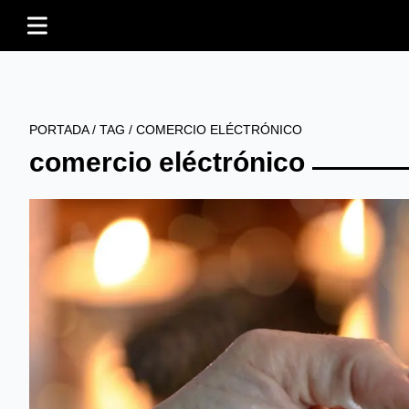
PORTADA
/
TAG
/
COMERCIO ELÉCTRÓNICO
comercio eléctrónico