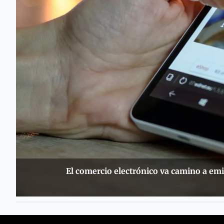
El comercio electrónico va camino a emi