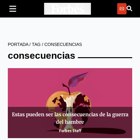
PORTADA
/
TAG
/
CONSECUENCIAS
consecuencias
Estas pueden ser las consecuencias de la guerra
del hambre
Forbes Staff