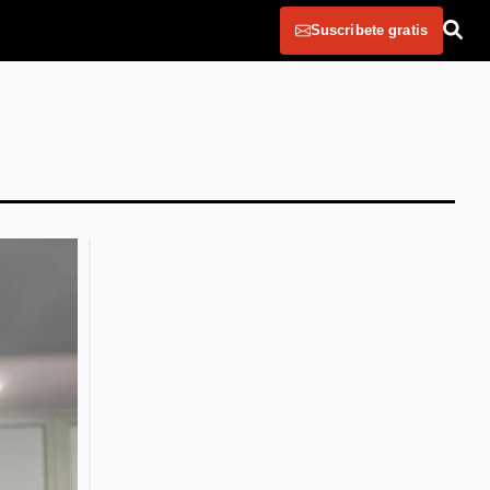
Suscribete gratis