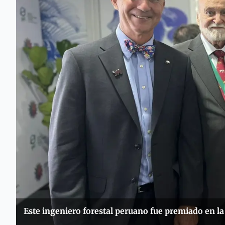
Este ingeniero forestal peruano fue premiado en l