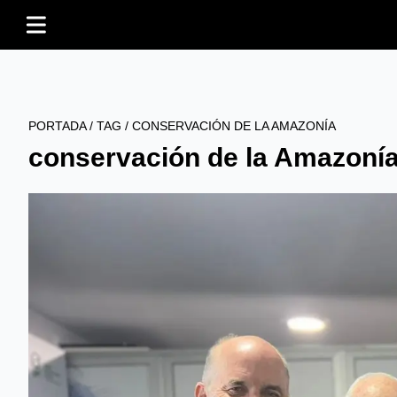
PORTADA
/
TAG
/
CONSERVACIÓN DE LA AMAZONÍA
conservación de la Amazoní