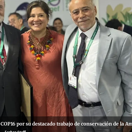
a COP16 por su destacado trabajo de conservación de la A