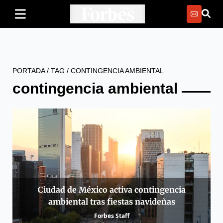
PORTADA
/
TAG
/
CONTINGENCIA AMBIENTAL
contingencia ambiental
Ciudad de México activa contingencia
ambiental tras fiestas navideñas
Forbes Staff