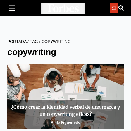
PORTADA
/
TAG
/
COPYWRITING
copywriting
¿Cómo crear la identidad verbal de una marca y
un copywriting eficaz?
Anita Figueiredo