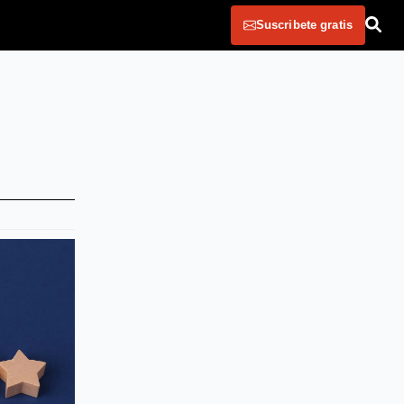
Suscribete gratis