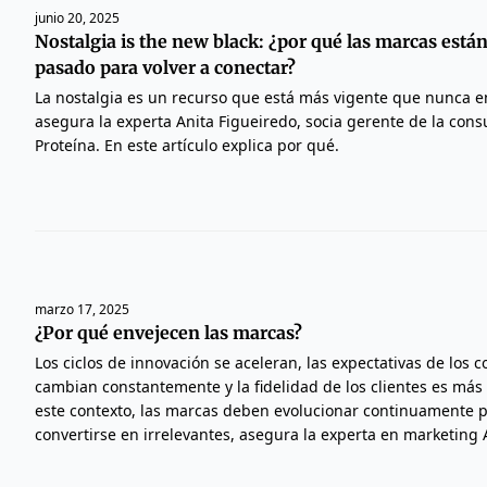
junio 20, 2025
Nostalgia is the new black: ¿por qué las marcas está
pasado para volver a conectar?
La nostalgia es un recurso que está más vigente que nunca e
asegura la experta Anita Figueiredo, socia gerente de la cons
Proteína. En este artículo explica por qué.
marzo 17, 2025
¿Por qué envejecen las marcas?
Los ciclos de innovación se aceleran, las expectativas de los
cambian constantemente y la fidelidad de los clientes es más 
este contexto, las marcas deben evolucionar continuamente p
convertirse en irrelevantes, asegura la experta en marketing 