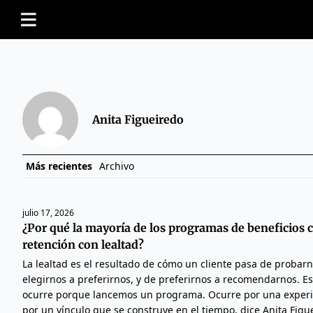
Anita Figueiredo
Más recientes
Archivo
julio 17, 2026
¿Por qué la mayoría de los programas de beneficios
retención con lealtad?
La lealtad es el resultado de cómo un cliente pasa de probarn
elegirnos a preferirnos, y de preferirnos a recomendarnos. Es
ocurre porque lancemos un programa. Ocurre por una experie
por un vínculo que se construye en el tiempo, dice Anita Fig