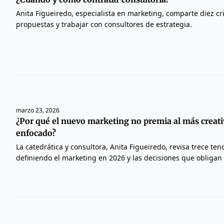
Anita Figueiredo, especialista en marketing, comparte diez cr
propuestas y trabajar con consultores de estrategia.
marzo 23, 2026
¿Por qué el nuevo marketing no premia al más creati
enfocado?
La catedrática y consultora, Anita Figueiredo, revisa trece te
definiendo el marketing en 2026 y las decisiones que obligan 