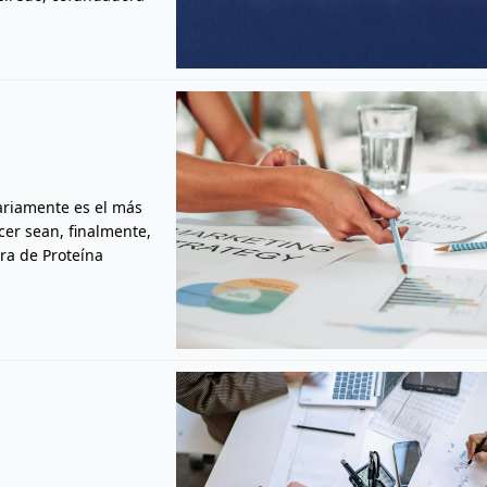
ariamente es el más
acer sean, finalmente,
ra de Proteína