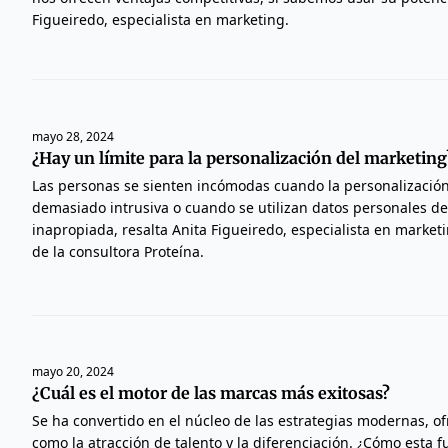
Figueiredo, especialista en marketing.
mayo 28, 2024
¿Hay un límite para la personalización del marketin
Las personas se sienten incómodas cuando la personalización
demasiado intrusiva o cuando se utilizan datos personales d
inapropiada, resalta Anita Figueiredo, especialista en market
de la consultora Proteína.
mayo 20, 2024
¿Cuál es el motor de las marcas más exitosas?
Se ha convertido en el núcleo de las estrategias modernas, of
como la atracción de talento y la diferenciación. ¿Cómo esta fu